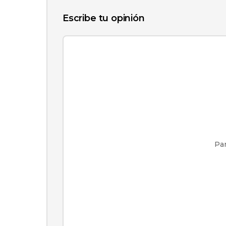
Escribe tu opinión
Par