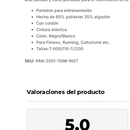
Pantalon para entrenamiento
Hecho de 65% poliéster 35% algodón
Con cordón
Cintura elástica
Color: Negro/Blanco
Para Fitness, Running, Culturismo etc.
Tallas:T-000/110-7//200
SKU:
PAN-2001-110M-INST
Valoraciones del producto
5.0