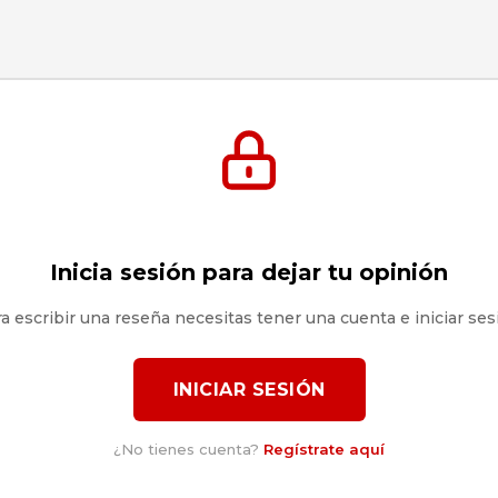
Inicia sesión para dejar tu opinión
a escribir una reseña necesitas tener una cuenta e iniciar ses
INICIAR SESIÓN
¿No tienes cuenta?
Regístrate aquí