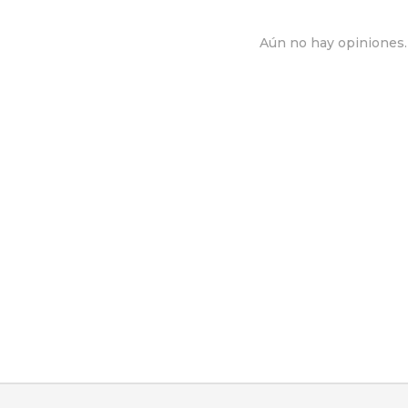
Aún no hay opiniones. 