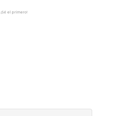
¡Sé el primero!