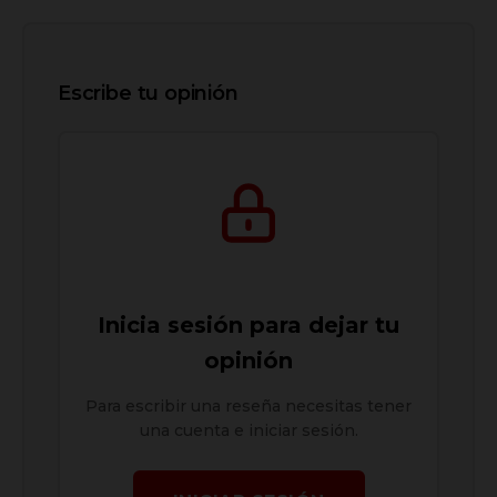
Escribe tu opinión
Inicia sesión para dejar tu
opinión
Para escribir una reseña necesitas tener
una cuenta e iniciar sesión.