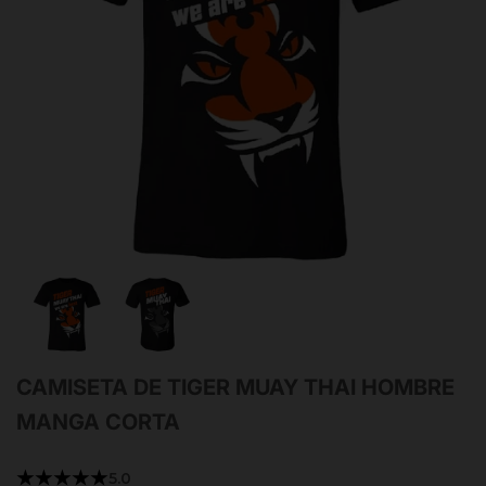
CAMISETA DE TIGER MUAY THAI HOMBRE
MANGA CORTA
★★★★★
5.0