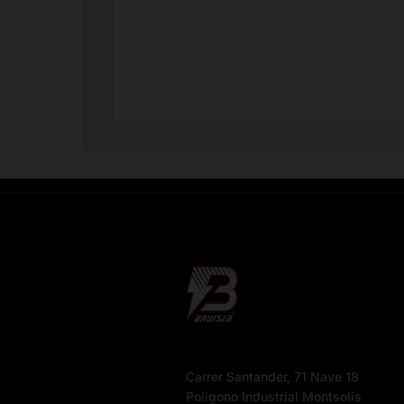
Carrer Santander, 71 Nave 18
Poligono Industrial Montsolis