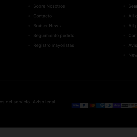
Sobre Nosotros
Sea
Contacto
All 
Bruiser News
All 
Seguimiento pedido
Con
Registro mayoristas
Avis
Ne
os del servicio
Aviso legal