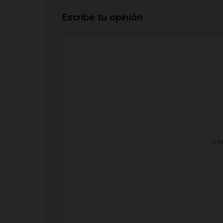
Escribe tu opinión
Par