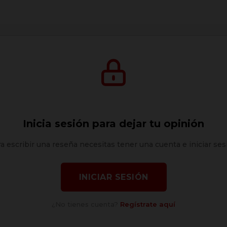
Inicia sesión para dejar tu opinión
a escribir una reseña necesitas tener una cuenta e iniciar ses
INICIAR SESIÓN
¿No tienes cuenta?
Regístrate aquí