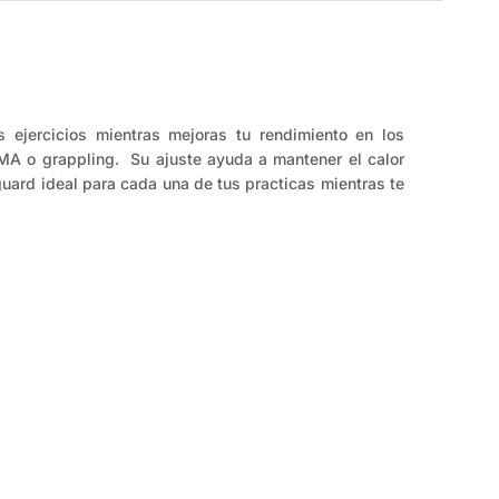
ejercicios mientras mejoras tu rendimiento en los
MMA o grappling. Su ajuste ayuda a mantener el calor
uard ideal para cada una de tus practicas mientras te