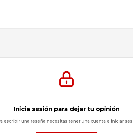
Inicia sesión para dejar tu opinión
a escribir una reseña necesitas tener una cuenta e iniciar ses