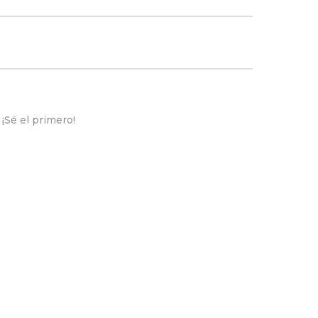
¡Sé el primero!