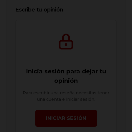
Escribe tu opinión
Inicia sesión para dejar tu
opinión
Para escribir una reseña necesitas tener
una cuenta e iniciar sesión.
INICIAR SESIÓN