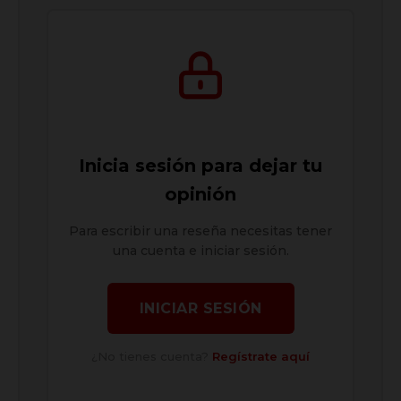
Inicia sesión para dejar tu
opinión
Para escribir una reseña necesitas tener
una cuenta e iniciar sesión.
INICIAR SESIÓN
¿No tienes cuenta?
Regístrate aquí