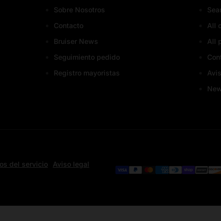
Sobre Nosotros
Sea
Contacto
All 
Bruiser News
All 
Seguimiento pedido
Con
Registro mayoristas
Avis
Ne
os del servicio
Aviso legal