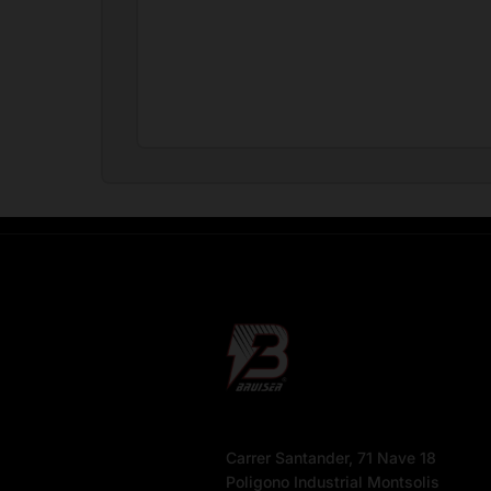
Carrer Santander, 71 Nave 18
Poligono Industrial Montsolis