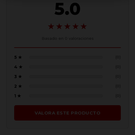
5.0
★★★★★
Basado en
0
valoraciones
5 ★
(0)
4 ★
(0)
3 ★
(0)
2 ★
(0)
1 ★
(0)
VALORA ESTE PRODUCTO