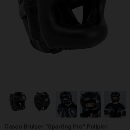
Casco Bruiser “Sparring Pro” Polipiel