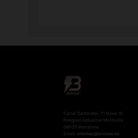
Carrer Santander, 71 Nave 18
Poligono Industrial Montsolis
08020 Barcelona
Email:
clientes@bruiser.es