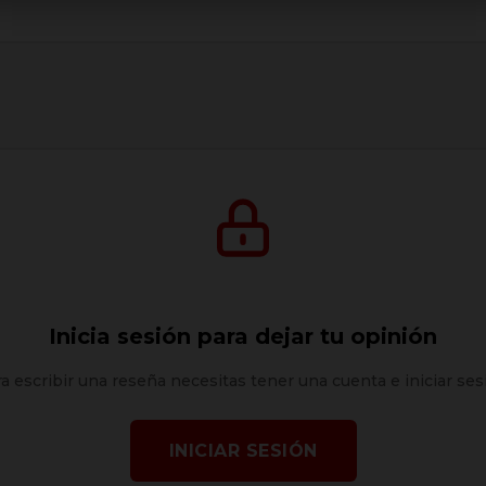
Inicia sesión para dejar tu opinión
a escribir una reseña necesitas tener una cuenta e iniciar ses
INICIAR SESIÓN