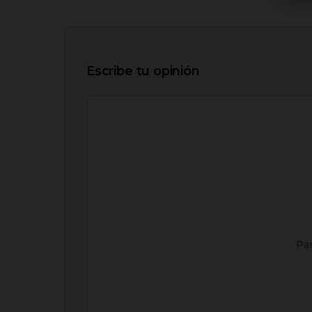
Escribe tu opinión
Par