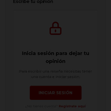
Escribe tu opinión
Inicia sesión para dejar tu
opinión
Para escribir una reseña necesitas tener
una cuenta e iniciar sesión.
INICIAR SESIÓN
¿No tienes cuenta?
Regístrate aquí