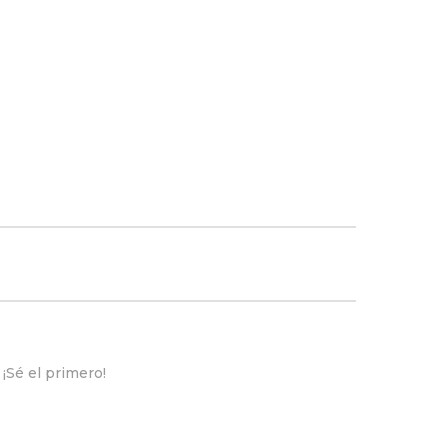
¡Sé el primero!