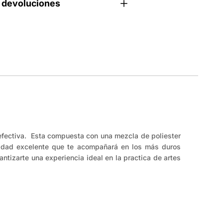
 devoluciones
 efectiva. Esta compuesta con una mezcla de poliester
ilidad excelente que te acompañará en los más duros
tizarte una experiencia ideal en la practica de artes