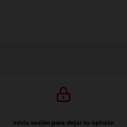
Inicia sesión para dejar tu opinión