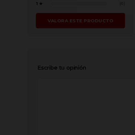
1 ★
(0)
VALORA ESTE PRODUCTO
Escribe tu opinión