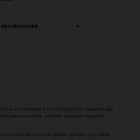
 devoluciones
acias a su material y a la tecnología de neopreno que
tivo para tu muñeca, evitando cualquier riesgo de
 una mayor absorción de golpes, gracias a su doble