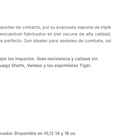
deportes de contacto, por su avanzada espuma de triple
encuentran fabricados en piel vacuna de alta calidad,
e perfecto. Son ideales para sesiones de combate, así
jor los impactos. Gran resistencia y calidad sin
uego Shorts, Vendas y las espinilleras Tiger.
ador. Disponible en 10,12 14 y 16 oz.