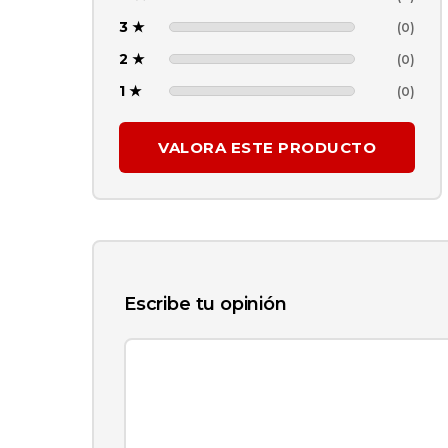
3 ★
(0)
2 ★
(0)
1 ★
(0)
VALORA ESTE PRODUCTO
Escribe tu opinión