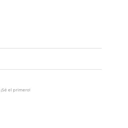
¡Sé el primero!