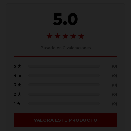
5.0
★★★★★
Basado en
0
valoraciones
5 ★
(0)
4 ★
(0)
3 ★
(0)
2 ★
(0)
1 ★
(0)
VALORA ESTE PRODUCTO