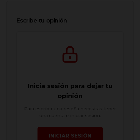
Escribe tu opinión
Inicia sesión para dejar tu
opinión
Para escribir una reseña necesitas tener
una cuenta e iniciar sesión.
INICIAR SESIÓN