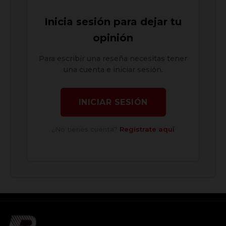
Inicia sesión para dejar tu
opinión
Para escribir una reseña necesitas tener
una cuenta e iniciar sesión.
INICIAR SESIÓN
¿No tienes cuenta?
Regístrate aquí