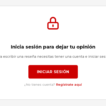
Inicia sesión para dejar tu opinión
a escribir una reseña necesitas tener una cuenta e iniciar ses
INICIAR SESIÓN
¿No tienes cuenta?
Regístrate aquí