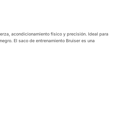
rza, acondicionamiento físico y precisión. Ideal para
negro. El saco de entrenamiento Bruiser es una