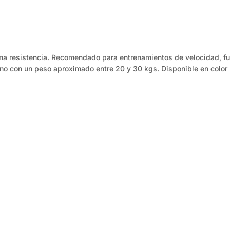
na resistencia. Recomendado para entrenamientos de velocidad, fue
no con un peso aproximado entre 20 y 30 kgs. Disponible en color 