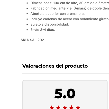
Dimensiones: 100 cm de alto, 30 cm de diámetro
Fabricación mediante Piel (Amara) de doble dens
Abertura superior con cremallera.
Incluye cadenas de acero con rodamiento girator
Sujeto a disponibilidad.
Envío 3-4 días.
SKU:
SA-1202
Valoraciones del producto
5.0
★★★★★