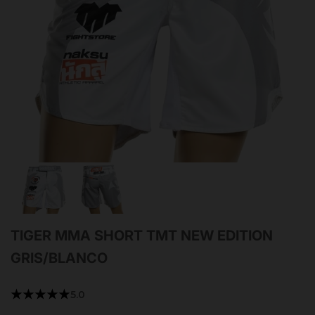
TIGER MMA SHORT TMT NEW EDITION
GRIS/BLANCO
★★★★★
5.0